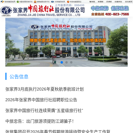
公告信息
张家界3月底执行2026年夏秋航季航班计划
2026年张家界中国旅行社招聘职位公告
张家界中国旅行社连续荣膺“五星级旅行社”
中旅忠告：出门旅游须提防江湖骗子！
张旅集团召开2026年春节假期旅游接待暨安全生产工作复盘会